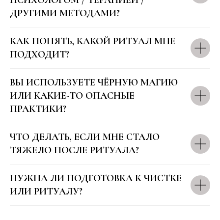
ПСИХОЛОГОМ / ТЕРАПИЕЙ /
ДРУГИМИ МЕТОДАМИ?
КАК ПОНЯТЬ, КАКОЙ РИТУАЛ МНЕ
ПОДХОДИТ?
ВЫ ИСПОЛЬЗУЕТЕ ЧЁРНУЮ МАГИЮ
ИЛИ КАКИЕ-ТО ОПАСНЫЕ
ПРАКТИКИ?
ЧТО ДЕЛАТЬ, ЕСЛИ МНЕ СТАЛО
ТЯЖЕЛО ПОСЛЕ РИТУАЛА?
НУЖНА ЛИ ПОДГОТОВКА К ЧИСТКЕ
ИЛИ РИТУАЛУ?